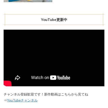
YouTube更新中
チャンネル登録歓迎です！新作動画はこちらから見てね
⇒
YouTubeチャンネル