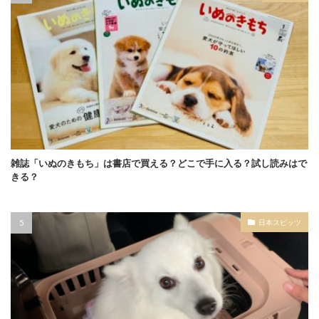
雑誌「いぬのきもち」は書店で買える？どこで手に入る？試し読みはで
きる？
日本スピッツ