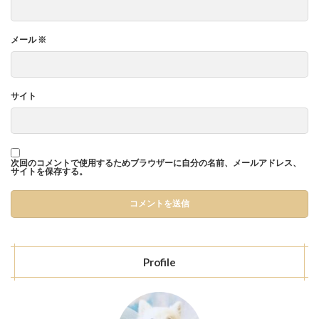
メール
※
サイト
次回のコメントで使用するためブラウザーに自分の名前、メールアドレス、
サイトを保存する。
Profile