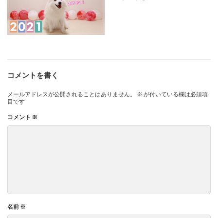
コメントを書く
メールアドレスが公開されることはありません。
※
が付いている欄は必須項
目です
コメント
※
名前
※