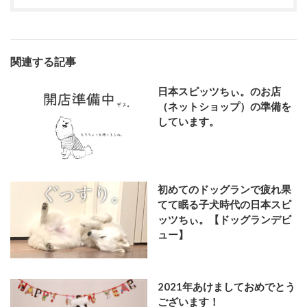
関連する記事
日本スピッツちぃ。のお店
（ネットショップ）の準備を
しています。
初めてのドッグランで疲れ果
てて眠る子犬時代の日本スピ
ッツちぃ。【ドッグランデビ
ュー】
2021年あけましておめでとう
ございます！