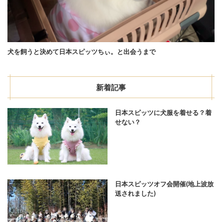
犬を飼うと決めて日本スピッツちぃ。と出会うまで
新着記事
日本スピッツに犬服を着せる？着
せない？
日本スピッツオフ会開催(地上波放
送されました)