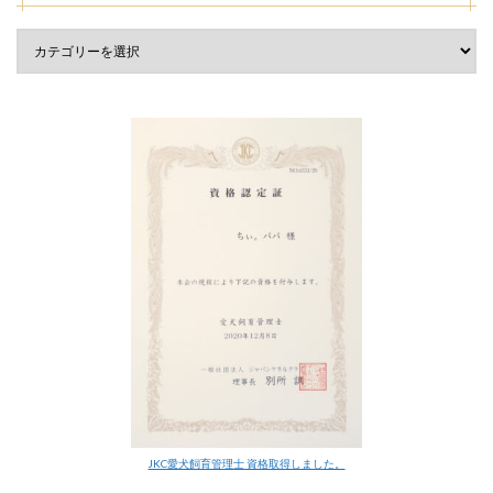
JKC愛犬飼育管理士 資格取得しました。