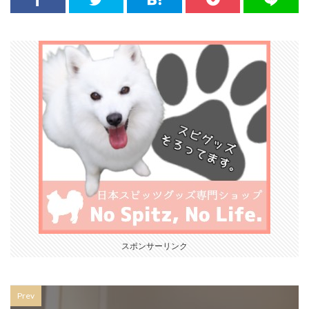
スポンサーリンク
Prev