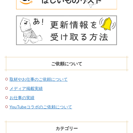
ご依頼について
取材やお仕事のご依頼について
メディア掲載実績
お仕事の実績
YouTubeコラボのご依頼について
カテゴリー