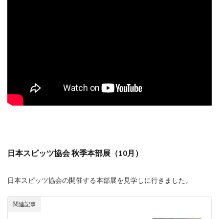
日本スピッツ協会 秋季本部展
（10月）
日本スピッツ協会の開催する本部展を見学しに行きました。
関連記事