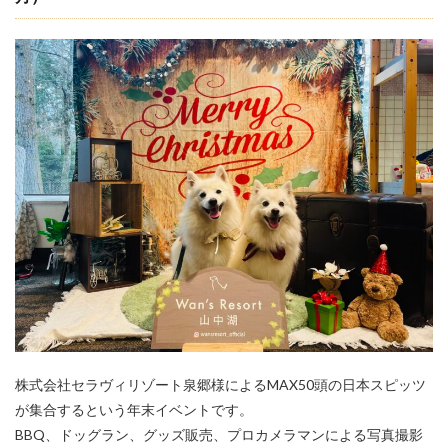
株式会社セラヴィリゾート泉郷様によるMAX50頭の日本スピッツ
が集合するという年末イベントです。
BBQ、ドッグラン、グッズ販売、プロカメラマンによる写真撮影