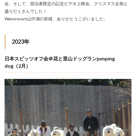
会、そして、宿泊者限定の記念ビデオ上映会、クリスマス企画と
盛りだくさんでした！
Wansresort山中湖の皆様、ありがとうございました。
2023年
日本スピッツオフ会＠花と里山ドッグランjumping
dog（2月）