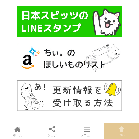
ご依頼について
ホーム
シェア
メニュー
TOPへ