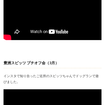
豊洲スピッツ プチオフ会
（3月）
インスタで知り合ったご近所のスピッツちゃんでドッグランで遊
びました。