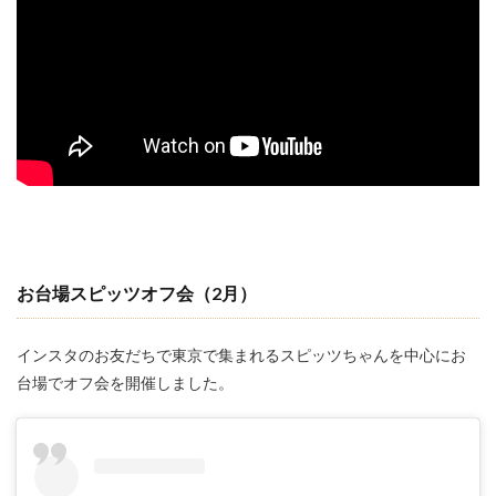
お台場スピッツオフ会
（2月）
インスタのお友だちで東京で集まれるスピッツちゃんを中心にお
台場でオフ会を開催しました。