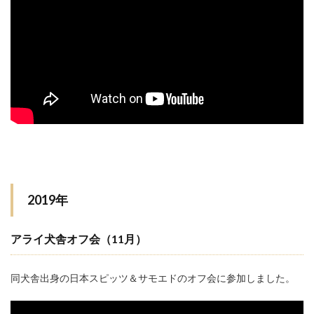
2019年
アライ犬舎オフ会
（11月）
同犬舎出身の日本スピッツ＆サモエドのオフ会に参加しました。