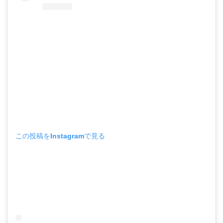
この投稿をInstagramで見る