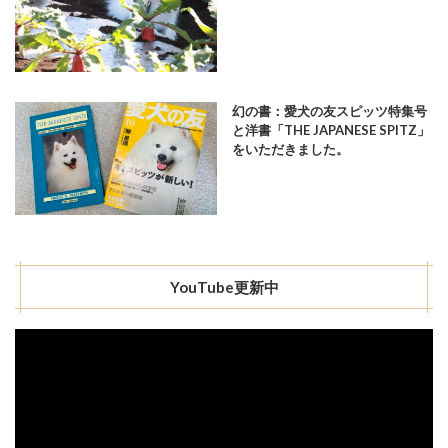
幻の書：愛犬の友スピッツ特集号
と洋書「THE JAPANESE SPITZ」
をいただきました。
YouTube更新中