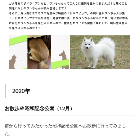
2020年
お散歩＠昭和記念公園（12月）
前から行ってみたかった昭和記念公園へお散歩に行ってみまし
た。