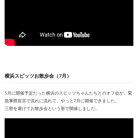
横浜スピッツお散歩会
（7月）
5月に開催予定だった横浜のスピッツちゃんたちとのオフ会が、緊
急事態宣言で流れに流れて、やっと7月に開催できました。
三密を避けてお散歩会という形で開催しました。