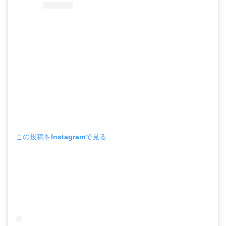
この投稿をInstagramで見る