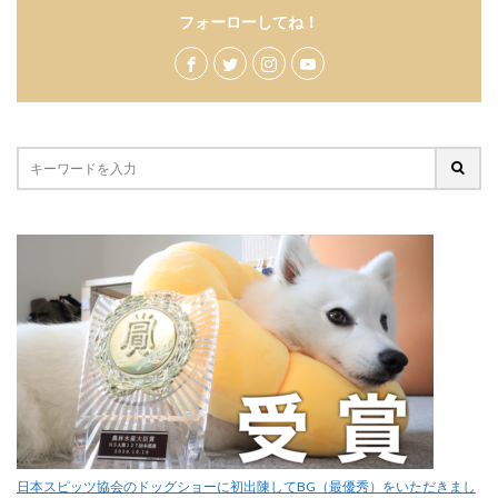
フォーローしてね！
日本スピッツ協会のドッグショーに初出陳してBG（最優秀）をいただきまし