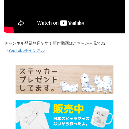
チャンネル登録歓迎です！新作動画はこちらから見てね
⇒
YouTubeチャンネル