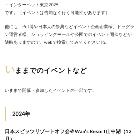
・インターペット東京2025
です。（イベントは告知なく行く可能性があります）
他にも、Pet博や日本犬の祭典などイベント企画企業様、ドッグラ
ン運営者様、ショッピングモールや公園でのイベント開催などが
随時ありますので、webで検索してみてくださいね。
い
ままでのイベントなど
いままで開催・参加したイベントの一部です。
2024年
日本スピッツリゾートオフ会＠Wan’s Resort山中湖（12
月）