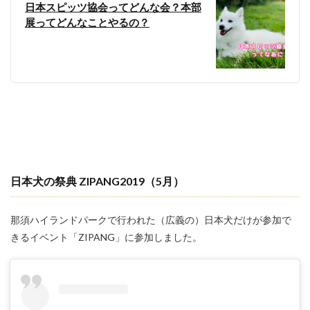
日本スピッツ協会ってどんな会？本部
展ってどんなことやるの？
日本犬の祭典 ZIPANG2019
（5月）
那須ハイランドパークで行われた（広義の）日本犬だけが参加で
きるイベント「ZIPANG」に参加しました。