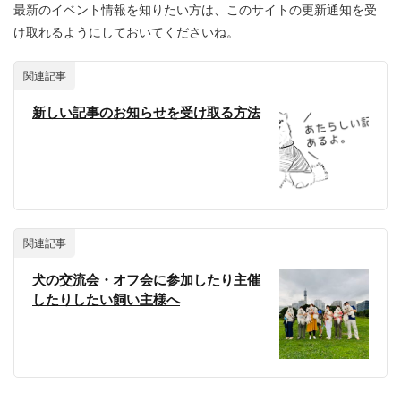
最新のイベント情報を知りたい方は、このサイトの更新通知を受
け取れるようにしておいてくださいね。
関連記事
新しい記事のお知らせを受け取る方法
関連記事
犬の交流会・オフ会に参加したり主催
したりしたい飼い主様へ