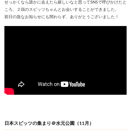
せっかくなら誰かに会えたら嬉しいなと思ってSNSで呼びかけたと
ころ、２頭のスピッツちゃんとお会いすることができました。
前日の急なお知らせにも関わらず、ありがとうございました！
日本スピッツの集まり＠水元公園（11月）