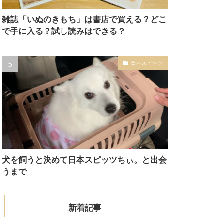
雑誌「いぬのきもち」は書店で買える？どこ
で手に入る？試し読みはできる？
日本スピッツ
犬を飼うと決めて日本スピッツちぃ。と出会
うまで
新着記事