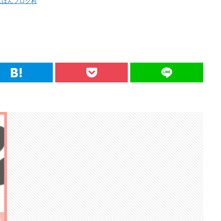
にほんブログ村