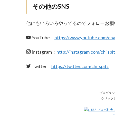
その他のSNS
他にもいろいろやってるのでフォローお願
YouTube：
https://www.youtube.com/
Instagram：
http://instagram.com/chi.spi
Twitter：
https://twitter.com/chi_spitz
ブログラン
クリック