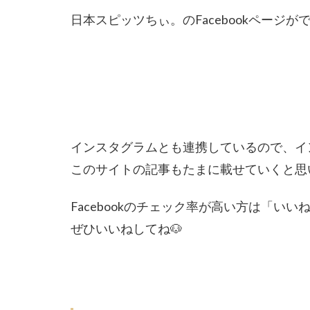
日本スピッツちぃ。のFacebookページが
インスタグラムとも連携しているので、インス
このサイトの記事もたまに載せていくと思
Facebookのチェック率が高い方は「い
ぜひいいねしてね🐶