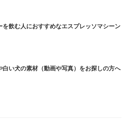
ーを飲む人におすすめなエスプレッソマシーン
や白い犬の素材（動画や写真）をお探しの方へ