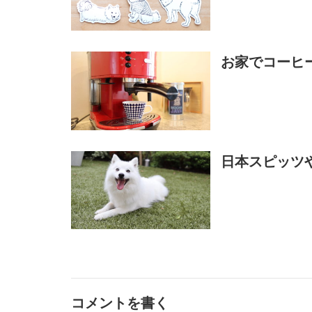
お家でコーヒ
日本スピッツ
コメントを書く