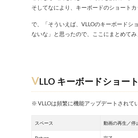
そしてなにより、キーボードのショートカ
で、「そういえば、VLLOのキーボードシ
ないな」と思ったので、ここにまとめてみ
V
LLO キーボードショー
※ VLLOは頻繁に機能アップデートされ
スペース
動画の再生／停