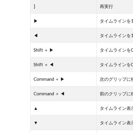
]
再実行
▶
タイムラインを1
◀
タイムラインを1
Shift ＋ ▶
タイムラインを0
Shift ＋ ◀
タイムラインを0
Command ＋ ▶
次のグリップに
Command ＋ ◀
前のクリップに
▲
タイムライン表
▼
タイムライン表