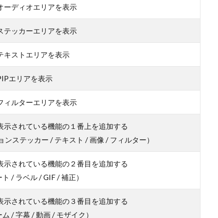
オーディオエリアを表示
ステッカーエリアを表示
テキストエリアを表示
IPエリアを表示
フィルターエリアを表示
表示されている機能の１番上を追加する
ションステッカー / テキスト / 画像 / フィルター）
表示されている機能の２番目を追加する
 / ラベル / GIF / 補正）
表示されている機能の３番目を追加する
ム / 字幕 / 動画 / モザイク）