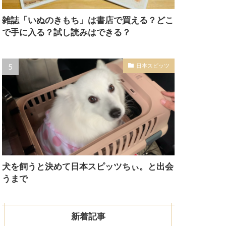
雑誌「いぬのきもち」は書店で買える？どこ
で手に入る？試し読みはできる？
日本スピッツ
犬を飼うと決めて日本スピッツちぃ。と出会
うまで
新着記事