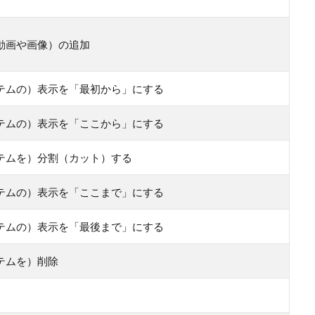
動画や画像）の追加
テムの）表示を「最初から」にする
テムの）表示を「ここから」にする
テムを）分割（カット）する
テムの）表示を「ここまで」にする
テムの）表示を「最後まで」にする
テムを）削除