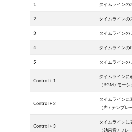
1
タイムラインの
2
タイムラインの
3
タイムラインの
4
タイムラインのP
5
タイムラインの
タイムラインに
Control + 1
（BGM / モー
タイムラインに
Control + 2
（声 / テンプレート
タイムラインに
Control + 3
（効果音 / フレー