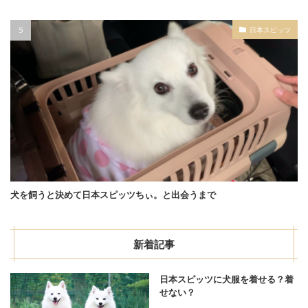
日本スピッツ
犬を飼うと決めて日本スピッツちぃ。と出会うまで
新着記事
日本スピッツに犬服を着せる？着
せない？