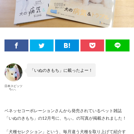
「いぬのきもち」に載ったよー！
日本スピッツ
ちぃ。
ベネッセコーポレーションさんから発売されているペット雑誌
「いぬのきもち」の12月号に、ちぃ。の写真が掲載されました！
「犬種セレクション」という、毎月違う犬種を取り上げて紹介す