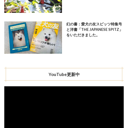
幻の書：愛犬の友スピッツ特集号
と洋書「THE JAPANESE SPITZ」
をいただきました。
YouTube更新中