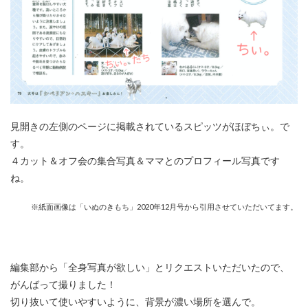
見開きの左側のページに掲載されているスピッツがほぼちぃ。で
す。
４カット＆オフ会の集合写真＆ママとのプロフィール写真です
ね。
※紙面画像は「いぬのきもち」2020年12月号から引用させていただいてます。
編集部から「全身写真が欲しい」とリクエストいただいたので、
がんばって撮りました！
切り抜いて使いやすいように、背景が濃い場所を選んで。