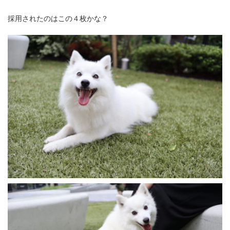
採用されたのはこの４枚かな？