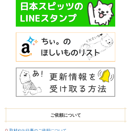
ご依頼について
取材やお仕事のご依頼について