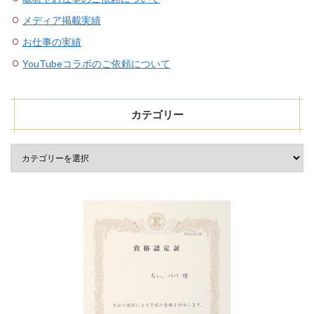
メディア掲載実績
お仕事の実績
YouTubeコラボのご依頼について
カテゴリー