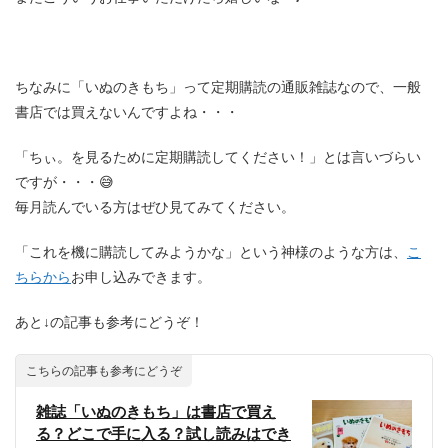
ちなみに「いぬのきもち」って定期購読の通販雑誌なので、一般
書店では買えないんですよね・・・
「ちぃ。を見るために定期購読してください！」とは言いづらい
ですが・・・😅
毎月読んでいる方はぜひ見てみてください。
「これを機に購読してみようかな」という神様のような方は、
こ
ちらから
お申し込みできます。
あと↓の記事も参考にどうぞ！
こちらの記事も参考にどうぞ
雑誌「いぬのきもち」は書店で買え
る？どこで手に入る？試し読みはでき