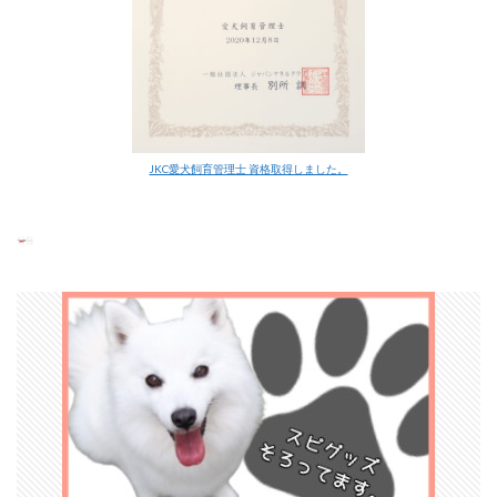
JKC愛犬飼育管理士 資格取得しました。