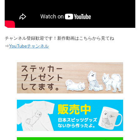
チャンネル登録歓迎です！新作動画はこちらから見てね
⇒
YouTubeチャンネル