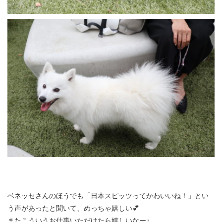
ベネッセさんのほうでも「日本スピッツってかわいいね！」とい
う声があったと聞いて、めっちゃ嬉しい💕
またこういうお仕事いただけたら嬉しいなー♪