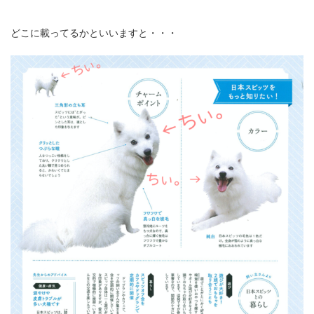
どこに載ってるかといいますと・・・