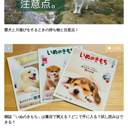
愛犬と川遊びをするときの持ち物と注意点！
その他
雑誌「いぬのきもち」は書店で買える？どこで手に入る？試し読みはで
きる？