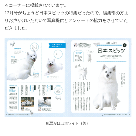
るコーナーに掲載されています。
12月号がちょうど日本スピッツの特集だったので、編集部の方よ
りお声がけいただいて写真提供とアンケートの協力をさせていた
だきました。
紙面がほぼホワイト（笑）