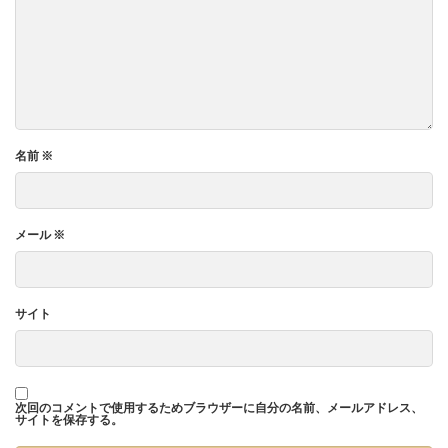
名前
※
メール
※
サイト
次回のコメントで使用するためブラウザーに自分の名前、メールアドレス、
サイトを保存する。